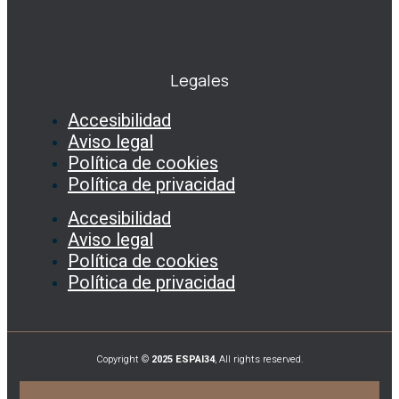
Legales
Accesibilidad
Aviso legal
Política de cookies
Política de privacidad
Accesibilidad
Aviso legal
Política de cookies
Política de privacidad
Copyright ©
2025 ESPAI34
, All rights reserved.