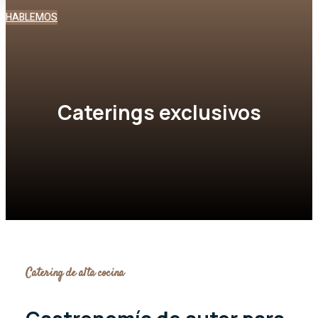
HABLEMOS
Caterings exclusivos
Catering de alta cocina