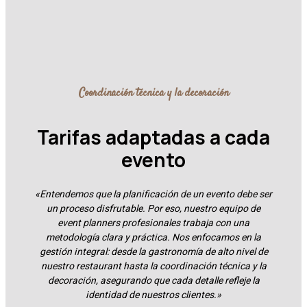
Coordinación técnica y la decoración
Tarifas adaptadas a cada
evento
«Entendemos que la planificación de un evento debe ser
un proceso disfrutable. Por eso, nuestro equipo de
event planners profesionales trabaja con una
metodología clara y práctica. Nos enfocamos en la
gestión integral: desde la gastronomía de alto nivel de
nuestro restaurant hasta la coordinación técnica y la
decoración, asegurando que cada detalle refleje la
identidad de nuestros clientes.»