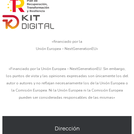
«financiado por la
Unión Europea – NextGenerationEU»
«Financiado por la Unión Europea – NextGenerationEU. Sin embargo,
los puntos de vista y las opiniones expresadas son únicamente los del
autor o autores y no reflejan necesariamente los de la Unión Europea o
la Comisión Europea. Ni la Unión Europea ni la Comisión Europea
pueden ser consideradas responsables de las mismas»
Dirección