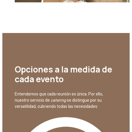
Opciones a la medida de
cada evento
Entendemos que cada reunión es única. Por ello,
nuestro servicio de
catering
se distingue por su
versatilidad, cubriendo todas las necesidades: