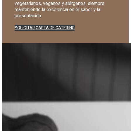
vegetarianos, veganos y alérgenos, siempre
manteniendo la excelencia en el sabor y la
presentación.
SOLICITAR CARTA DE CATERING