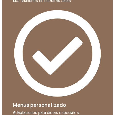
sus reuniones en nuestras salas.
Menús personalizado
Adaptaciones para dietas especiales,