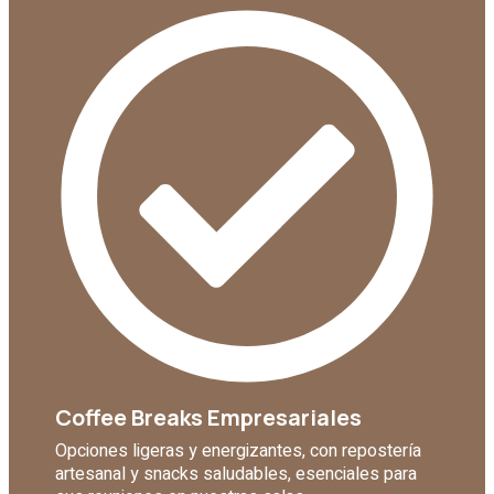
Coffee Breaks Empresariales
Opciones ligeras y energizantes, con repostería
artesanal y snacks saludables, esenciales para