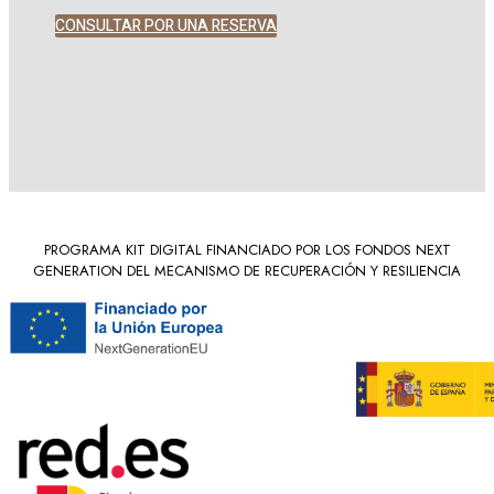
CONSULTAR POR UNA RESERVA
PROGRAMA KIT DIGITAL FINANCIADO POR LOS FONDOS NEXT
GENERATION DEL MECANISMO DE RECUPERACIÓN Y RESILIENCIA