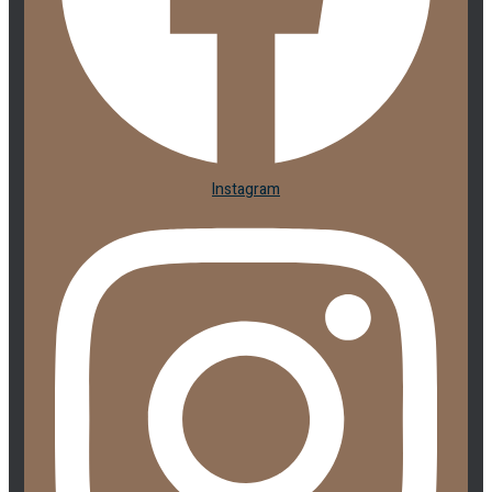
Instagram