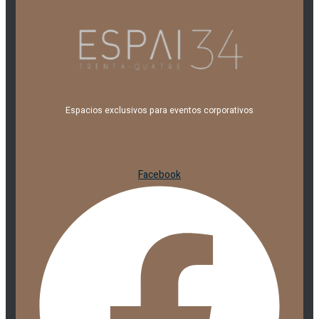
Espacios exclusivos para eventos corporativos
Facebook