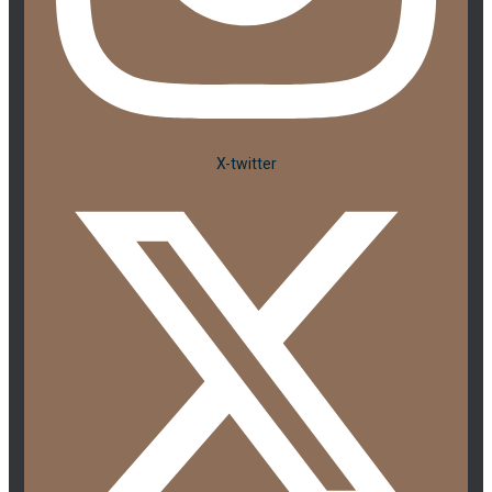
X-twitter