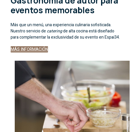
Gastronomía de autor para
eventos memorables
Más que un menú, una experiencia culinaria sofisticada.
Nuestro servicio de
catering
de alta cocina está diseñado
para complementar la exclusividad de su evento en Espai34.
MÁS INFORMACIÓN