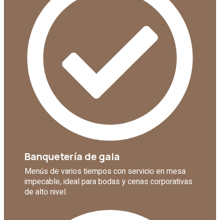
Banquetería de gala
Menús de varios tiempos con servicio en mesa
impecable, ideal para bodas y cenas corporativas
de alto nivel.