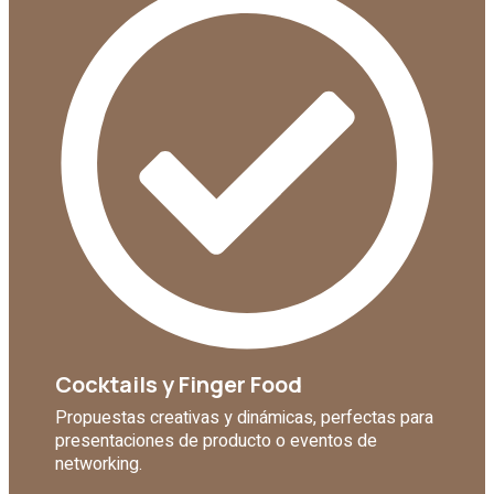
Cocktails y Finger Food
Propuestas creativas y dinámicas, perfectas para
presentaciones de producto o eventos de
networking.