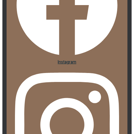
Instagram