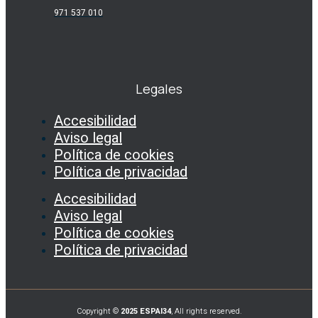
971 537 010
Legales
Accesibilidad
Aviso legal
Política de cookies
Política de privacidad
Accesibilidad
Aviso legal
Política de cookies
Política de privacidad
Copyright ©
2025 ESPAI34
, All rights reserved.