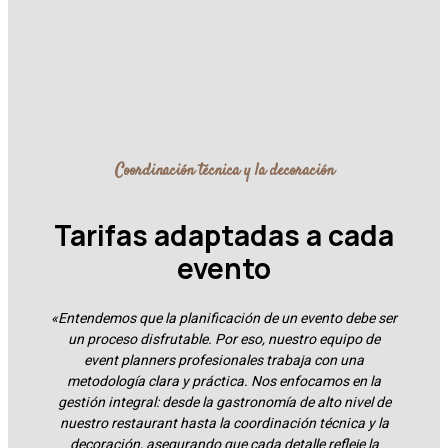
Coordinación técnica y la decoración
Tarifas adaptadas a cada
evento
«Entendemos que la planificación de un evento debe ser
un proceso disfrutable. Por eso, nuestro equipo de
event planners profesionales trabaja con una
metodología clara y práctica. Nos enfocamos en la
gestión integral: desde la gastronomía de alto nivel de
nuestro restaurant hasta la coordinación técnica y la
decoración, asegurando que cada detalle refleje la