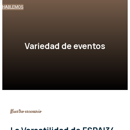
HABLEMOS
Variedad de eventos
Nuestro escenario