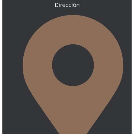
Dirección