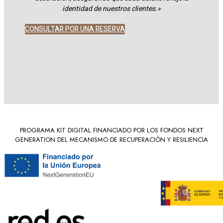
identidad de nuestros clientes.»
CONSULTAR POR UNA RESERVA
PROGRAMA KIT DIGITAL FINANCIADO POR LOS FONDOS NEXT
GENERATION DEL MECANISMO DE RECUPERACIÓN Y RESILIENCIA