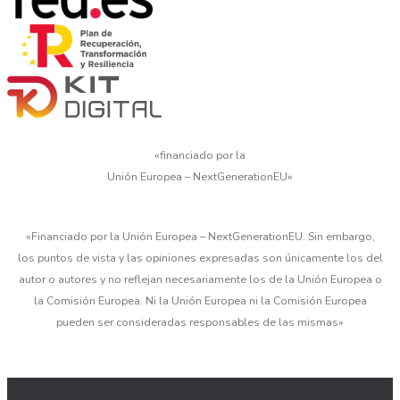
«financiado por la
Unión Europea – NextGenerationEU»
«Financiado por la Unión Europea – NextGenerationEU. Sin embargo,
los puntos de vista y las opiniones expresadas son únicamente los del
autor o autores y no reflejan necesariamente los de la Unión Europea o
la Comisión Europea. Ni la Unión Europea ni la Comisión Europea
pueden ser consideradas responsables de las mismas»