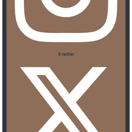
X-twitter