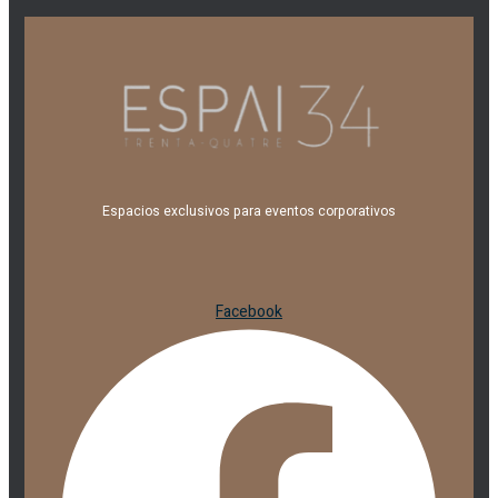
Espacios exclusivos para eventos corporativos
Facebook