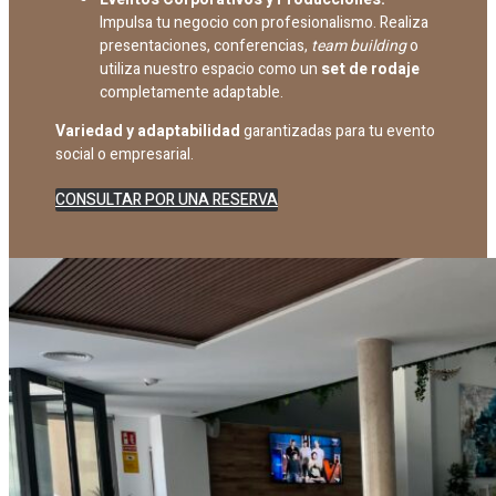
Impulsa tu negocio con profesionalismo. Realiza
presentaciones, conferencias,
team building
o
utiliza nuestro espacio como un
set de rodaje
completamente adaptable.
Variedad y adaptabilidad
garantizadas para tu evento
social o empresarial.
CONSULTAR POR UNA RESERVA