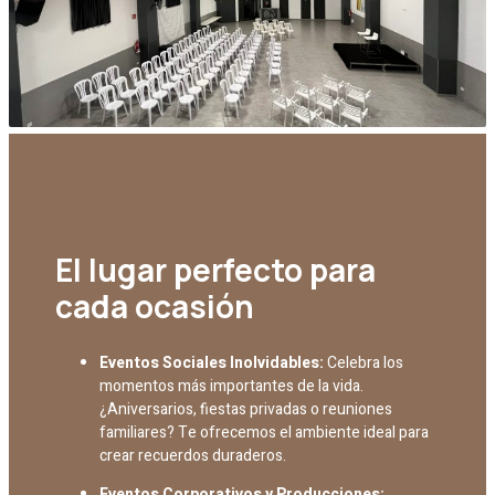
El lugar perfecto para
cada ocasión
Eventos Sociales Inolvidables:
Celebra los
momentos más importantes de la vida.
¿Aniversarios, fiestas privadas o reuniones
familiares? Te ofrecemos el ambiente ideal para
crear recuerdos duraderos.
Eventos Corporativos y Producciones: